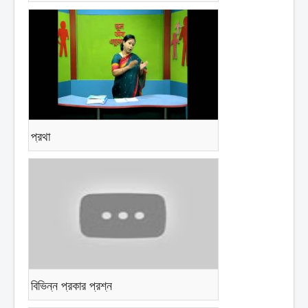
প্রথা
বিভিন্ন প্রকার প্রশ্ন