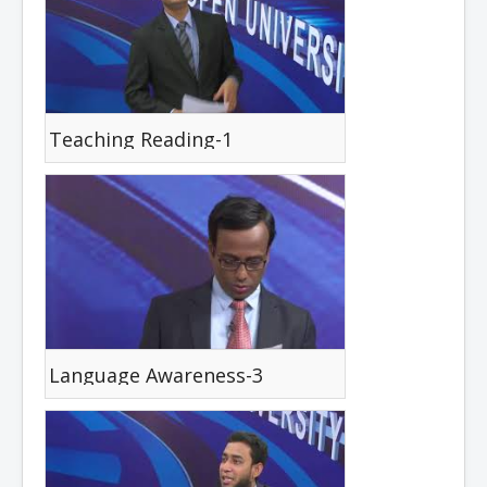
Teaching Reading-1
Language Awareness-3