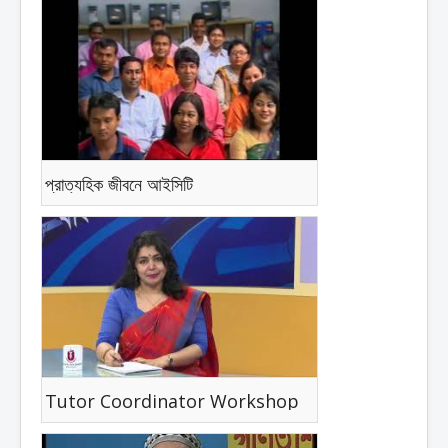
প্রাত্যহিক জীবনে আইসিটি
Tutor Coordinator Workshop