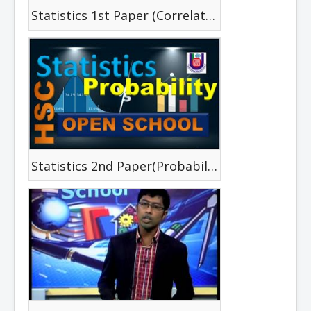
Statistics 1st Paper (Correlation)
Statistics 2nd Paper(Probability)