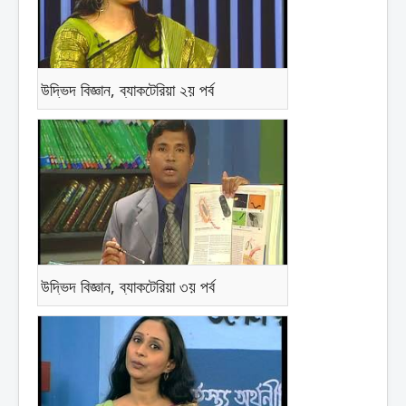
উদ্ভিদ বিজ্ঞান, ব্যাকটেরিয়া ২য় পর্ব
উদ্ভিদ বিজ্ঞান, ব্যাকটেরিয়া ৩য় পর্ব